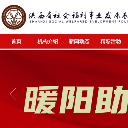
首页
机构介绍
新闻动态
精彩活动