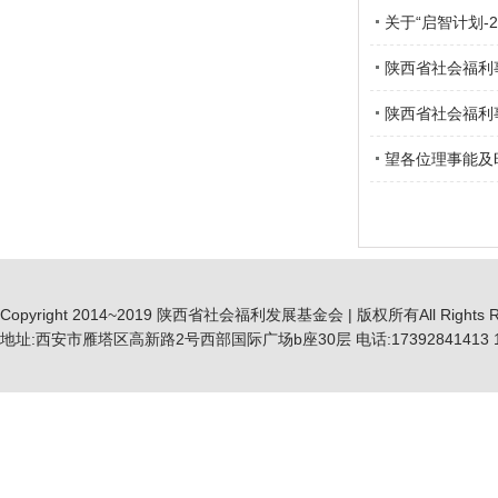
关于“启智计划-
陕西省社会福利
陕西省社会福利
望各位理事能及
Copyright 2014~2019 陕西省社会福利发展基金会 | 版权所有All Rights R
地址:西安市雁塔区高新路2号西部国际广场b座30层 电话:17392841413 19