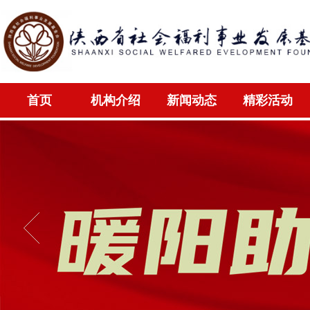
首页
机构介绍
新闻动态
精彩活动