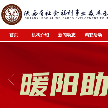
首页
机构介绍
新闻动态
精彩活动