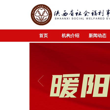
首页
机构介绍
新闻动态