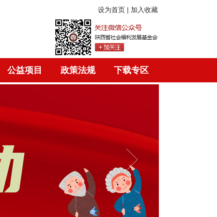
设为首页 | 加入收藏
公益项目
政策法规
下载专区