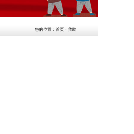
您的位置：
首页
- 救助