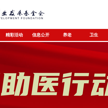
精彩活动
信息公开
养老
卫生