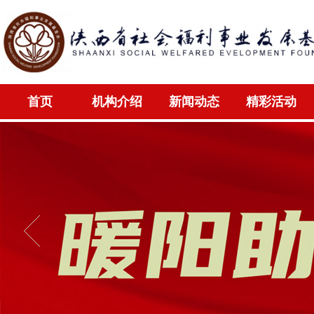
首页
机构介绍
新闻动态
精彩活动